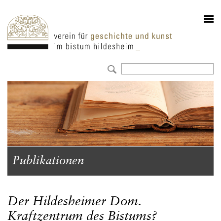
Publikationen
Der Hildesheimer Dom.
Kraftzentrum des Bistums?