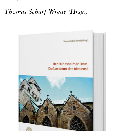
Thomas Scharf-Wrede (Hrsg.)