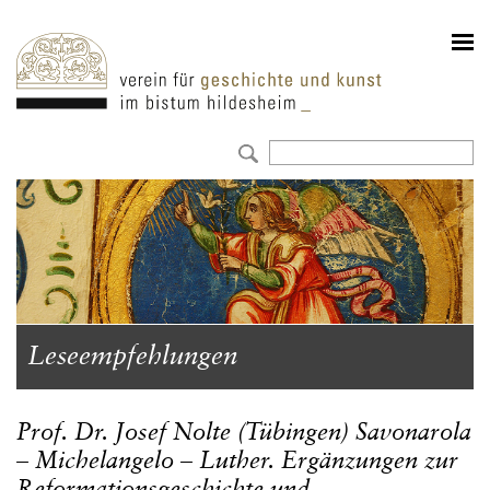
Leseempfehlungen
Prof. Dr. Josef Nolte (Tübingen) Savonarola
– Michelangelo – Luther. Ergänzungen zur
Reformationsgeschichte und