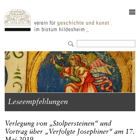
Leseempfehlungen
Verlegung von „Stolpersteinen“ und
Vortrag über „Verfolgte Josephiner“ am 17.
Mai 2019