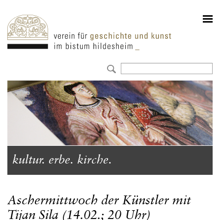
kultur. erbe. kirche.
Aschermittwoch der Künstler mit
Tijan Sila (14.02.; 20 Uhr)