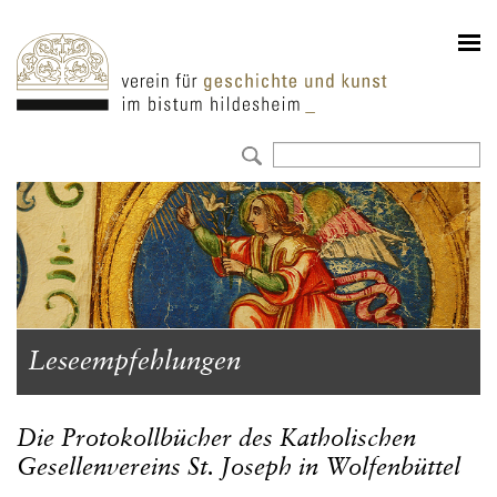
Leseempfehlungen
Die Protokollbücher des Katholischen
Gesellenvereins St. Joseph in Wolfenbüttel