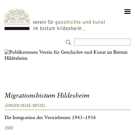
Publikationen
Migrationsbistum Hildesheim
JÜRGEN SELKE-WITZEL
Die Integration der Vertriebenen 1945–1956
Migrationsbistum
mehr
Hildesheim