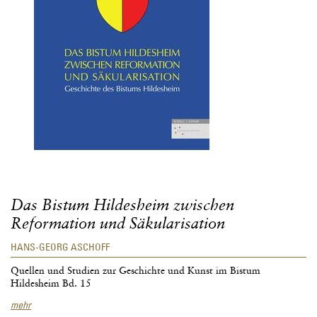
Das Bistum Hildesheim zwischen
Reformation und Säkularisation
HANS-GEORG ASCHOFF
Quellen und Studien zur Geschichte und Kunst im Bistum
Hildesheim Bd. 15
Das
mehr