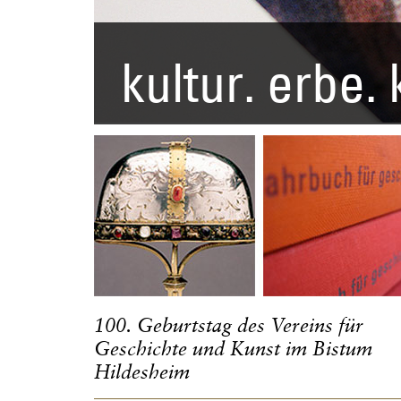
kultur. erbe. 
100. Geburtstag des Vereins für
Geschichte und Kunst im Bistum
Hildesheim