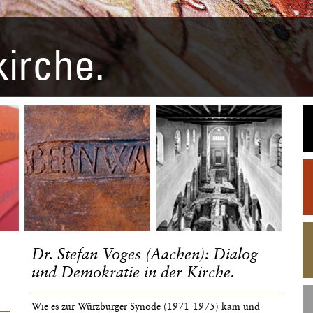
kirche.
Dr. Stefan Voges (Aachen): Dialog
und Demokratie in der Kirche.
Wie es zur Würzburger Synode (1971-1975) kam und