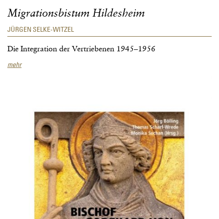
Migrationsbistum Hildesheim
JÜRGEN SELKE-WITZEL
Die Integration der Vertriebenen 1945–1956
Migrationsbistum
mehr
Hildesheim