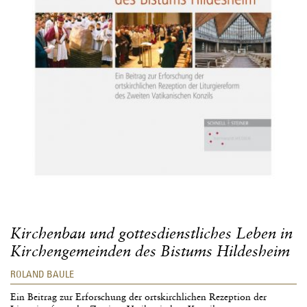
Kirchenbau und gottesdienstliches Leben in
Kirchengemeinden des Bistums Hildesheim
ROLAND BAULE
Ein Beitrag zur Erforschung der ortskirchlichen Rezeption der