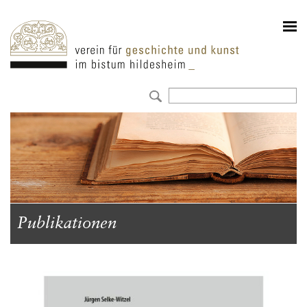
Publikationen